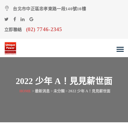
台北市中正區忠孝東路一段140號10樓
(02) 7746-2345
立即聯絡
2022 少年 A！見見薪世面
HOME
>
最新消息
>
未分類
>
2022 少年 A！見見薪世面