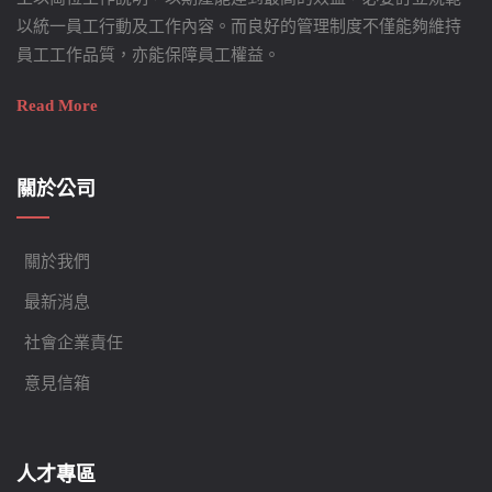
以統一員工行動及工作內容。而良好的管理制度不僅能夠維持
員工工作品質，亦能保障員工權益。
Read More
關於公司
關於我們
最新消息
社會企業責任
意見信箱
人才專區