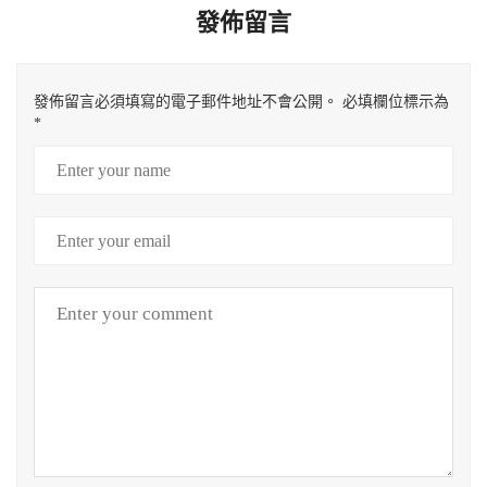
發佈留言
發佈留言必須填寫的電子郵件地址不會公開。
必填欄位標示為
*