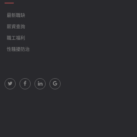
最新職缺
薪資查詢
職工福利
性騷擾防治