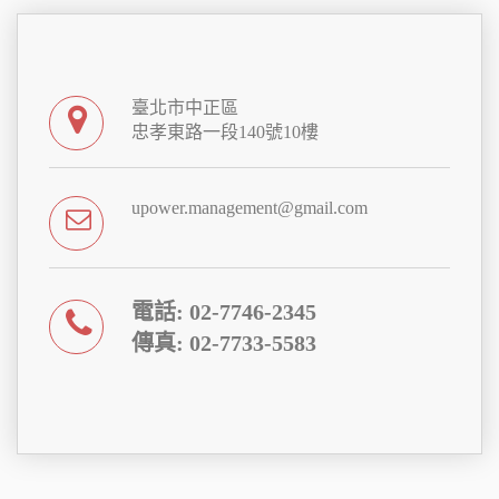
臺北市中正區
忠孝東路一段140號10樓
upower.management@gmail.com
電話: 02-7746-2345
傳真: 02-7733-5583