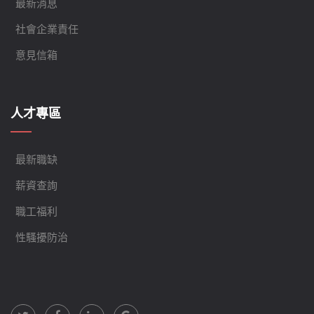
最新消息
社會企業責任
意見信箱
人才專區
最新職缺
薪資查詢
職工福利
性騷擾防治