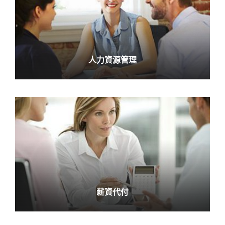
人力資源管理
人事管理專業諮詢
READ MORE
薪資代付