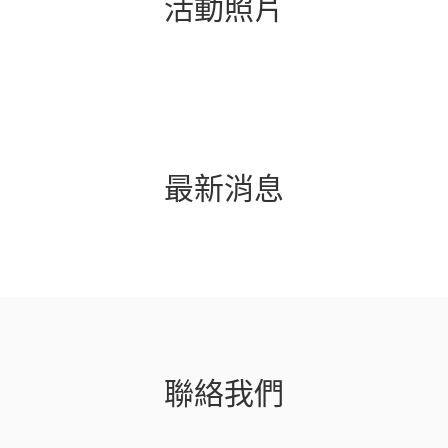
活動照片
最新消息
聯絡我們