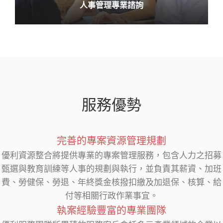
人事管理專業諮詢
服務優勢
完善的專案資源管理規劃
優利資源整合將提供專業的專案管理服務，包含人力之招募
甄選與教育訓練等人事的規劃與執行，並負責其薪資、加班
費、勞健保、勞退、年終獎金核撥扣繳及加退保、核算、給
付等相關行政作業事宜。
執案經驗豐富的專業團隊