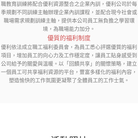
職教育訓練將配合優利資源整合之企業內訓，優利公司於每
季規劃不同訓練主軸辦理企業內訓課程，並配合現今社會或
職場需求規劃訓練主軸，提供本公司員工無負擔之學習環
境，為職場能力加分。
優質的福利制度
優利依法成立職工福利委員會，為員工悉心評選優質的福利
項目，增加員工的向心力及工作穩定度，讓員工貼身感受到
公司給予的關愛與溫暖。以「回饋共享」的關懷策略，建立
一個員工可共享福利資源的平台，豐富多樣化的福利內容，
塑造愉快的工作氛圍更凝聚了全體員工的工作士氣。