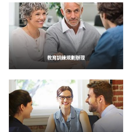
教育訓練規劃辦理